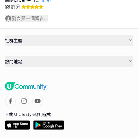
評分
發表第一個留言...
社群主題
熱門地點
下載 U Lifestyle應用程式