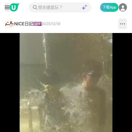
下載App
NICE日記
2025/12/18