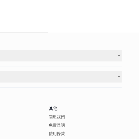
其他
關於我們
免責聲明
使用條款