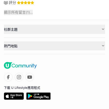
評分
顯示所有留言(
1
)...
社群主題
熱門地點
下載 U Lifestyle應用程式