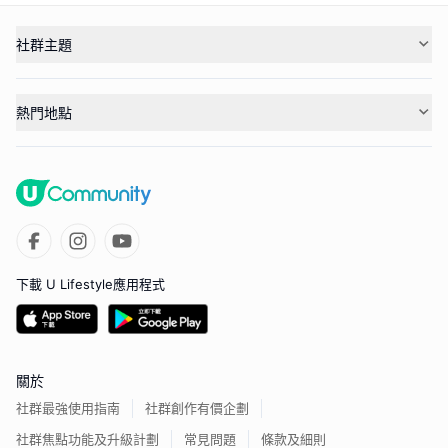
社群主題
熱門地點
下載 U Lifestyle應用程式
關於
社群最強使用指南
社群創作有價企劃
社群焦點功能及升級計劃
常見問題
條款及細則