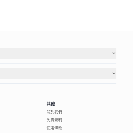
其他
關於我們
免責聲明
使用條款