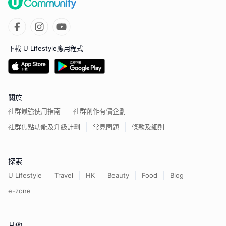
下載 U Lifestyle應用程式
關於
社群最強使用指南
社群創作有價企劃
社群焦點功能及升級計劃
常見問題
條款及細則
探索
U Lifestyle
Travel
HK
Beauty
Food
Blog
e-zone
其他