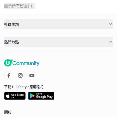
顯示所有留言(
1
)...
社群主題
熱門地點
下載 U Lifestyle應用程式
關於