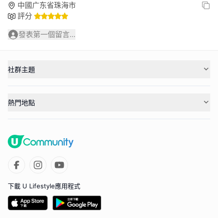
中國广东省珠海市
評分
發表第一個留言...
社群主題
熱門地點
下載 U Lifestyle應用程式