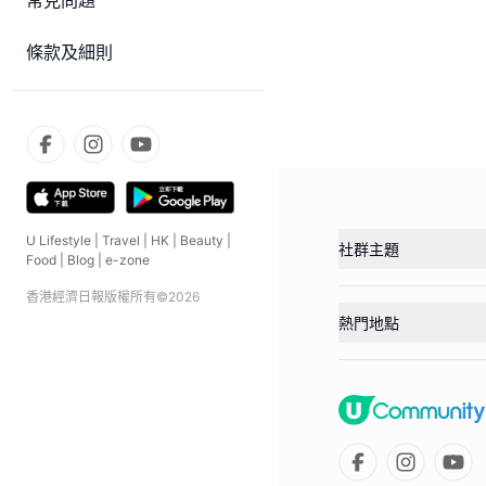
常見問題
條款及細則
U Lifestyle
|
Travel
|
HK
|
Beauty
|
社群主題
Food
|
Blog
|
e-zone
香港經濟日報版權所有©
2026
熱門地點