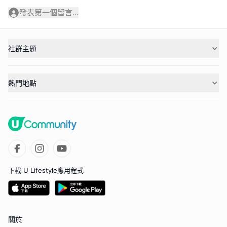
發表第一個留言...
社群主題
熱門地點
下載 U Lifestyle應用程式
關於