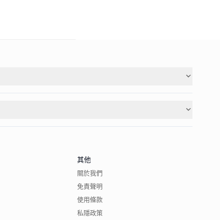
其他
關於我們
免責聲明
使用條款
私隱政策