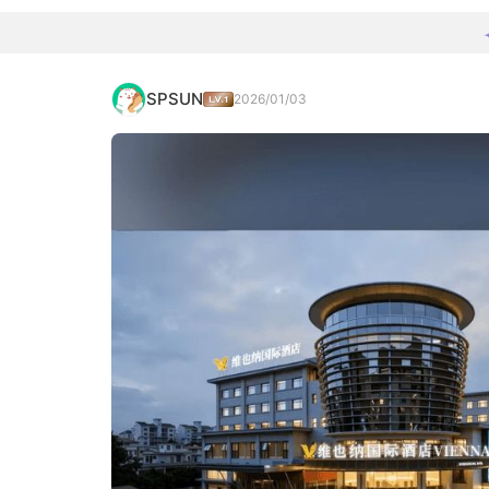
SPSUN
2026/01/03