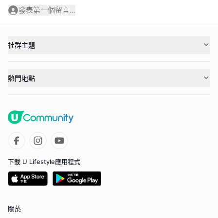
發表第一個留言...
社群主題
熱門地點
下載 U Lifestyle應用程式
關於