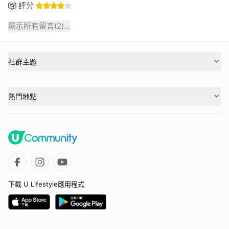
評分
顯示所有留言(
2
)...
社群主題
熱門地點
下載 U Lifestyle應用程式