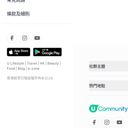
常見問題
條款及細則
U Lifestyle
|
Travel
|
HK
|
Beauty
|
社群主題
Food
|
Blog
|
e-zone
香港經濟日報版權所有©
2026
熱門地點