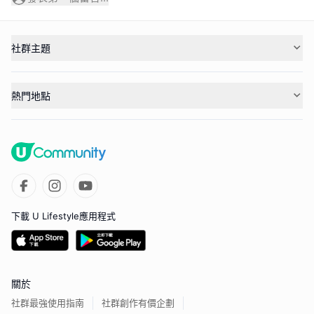
社群主題
熱門地點
下載 U Lifestyle應用程式
關於
社群最強使用指南
社群創作有價企劃