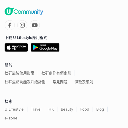
下載 U Lifestyle應用程式
關於
社群最強使用指南
社群創作有價企劃
社群焦點功能及升級計劃
常見問題
條款及細則
探索
U Lifestyle
Travel
HK
Beauty
Food
Blog
e-zone