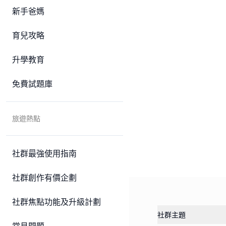
新手爸媽
育兒攻略
升學教育
免費試題庫
旅遊熱點
社群最強使用指南
社群創作有價企劃
社群焦點功能及升級計劃
社群主題