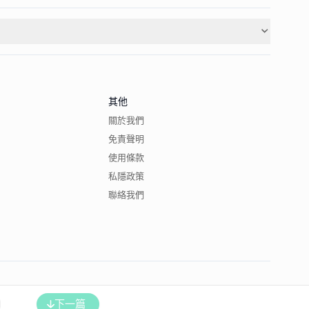
其他
關於我們
免責聲明
使用條款
私隱政策
聯絡我們
下一篇