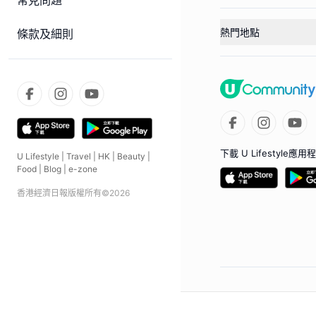
常見問題
熱門地點
條款及細則
下載 U Lifestyle應用
U Lifestyle
|
Travel
|
HK
|
Beauty
|
Food
|
Blog
|
e-zone
香港經濟日報版權所有©
2026