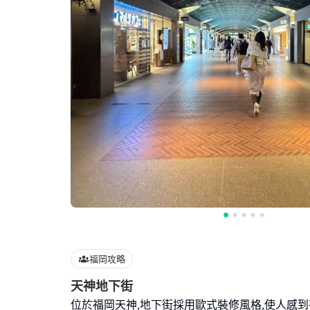
福岡攻略
天神地下街
位於福岡天神,地下街採用歐式裝修風格,使人感到