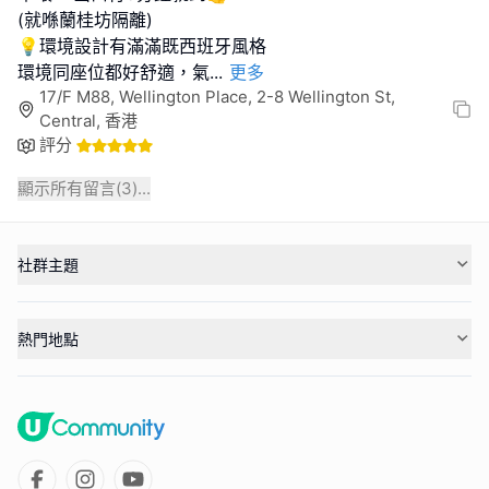
(就喺蘭桂坊隔離)
💡環境設計有滿滿既西班牙風格
環境同座位都好舒適，氣
...
更多
17/F M88, Wellington Place, 2-8 Wellington St,
Central, 香港
評分
顯示所有留言(
3
)...
社群主題
熱門地點