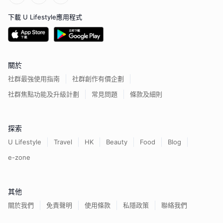
下載 U Lifestyle應用程式
關於
社群最強使用指南
社群創作有價企劃
社群焦點功能及升級計劃
常見問題
條款及細則
探索
U Lifestyle
Travel
HK
Beauty
Food
Blog
e-zone
其他
關於我們
免責聲明
使用條款
私隱政策
聯絡我們