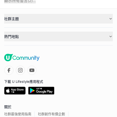
顯示所有留言(
2
)...
社群主題
熱門地點
下載 U Lifestyle應用程式
關於
社群最強使用指南
社群創作有價企劃