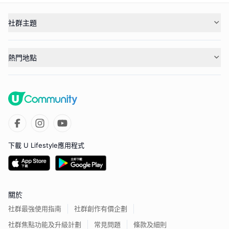
社群主題
熱門地點
下載 U Lifestyle應用程式
關於
社群最強使用指南
社群創作有價企劃
社群焦點功能及升級計劃
常見問題
條款及細則