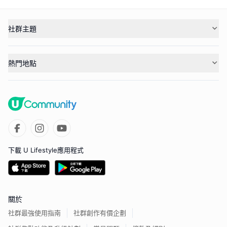
社群主題
熱門地點
下載 U Lifestyle應用程式
關於
社群最強使用指南
社群創作有價企劃