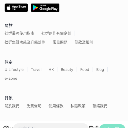
關於
社群最強使用指南
社群創作有價企劃
社群焦點功能及升級計劃
常見問題
條款及細則
探索
U Lifestyle
Travel
HK
Beauty
Food
Blog
e-zone
其他
關於我們
免責聲明
使用條款
私隱政策
聯絡我們