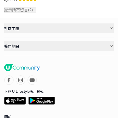
顯示所有留言(
2
)...
社群主題
熱門地點
下載 U Lifestyle應用程式
關於