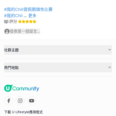
#我的Chill賞假期填色比賽
#我的Chil
...
更多
評分
發表第一個留言...
社群主題
熱門地點
下載 U Lifestyle應用程式