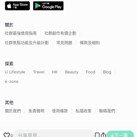
關於
社群最強使用指南
社群創作有價企劃
社群焦點功能及升級計劃
常見問題
條款及細則
探索
U Lifestyle
Travel
HK
Beauty
Food
Blog
e-zone
其他
關於我們
免責聲明
使用條款
私隱政策
聯絡我們
香港經濟日報版權所有©
2026
下一篇
0