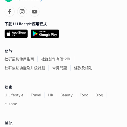
下載 U Lifestyle應用程式
關於
社群最強使用指南
社群創作有價企劃
社群焦點功能及升級計劃
常見問題
條款及細則
探索
U Lifestyle
Travel
HK
Beauty
Food
Blog
e-zone
其他