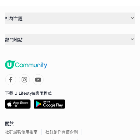
社群主題
熱門地點
下載 U Lifestyle應用程式
關於
社群最強使用指南
社群創作有價企劃