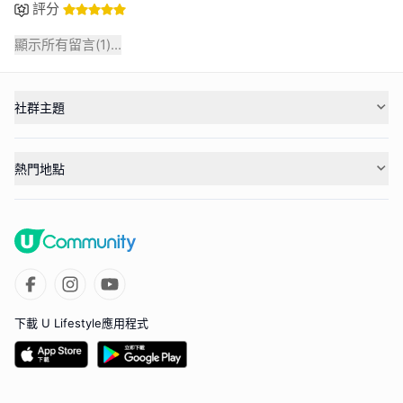
評分
顯示所有留言(
1
)...
社群主題
熱門地點
下載 U Lifestyle應用程式