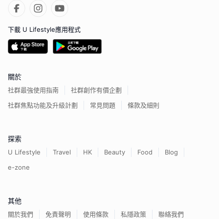
下載 U Lifestyle應用程式
關於
社群最強使用指南
社群創作有價企劃
社群焦點功能及升級計劃
常見問題
條款及細則
探索
U Lifestyle
Travel
HK
Beauty
Food
Blog
e-zone
其他
關於我們
免責聲明
使用條款
私隱政策
聯絡我們