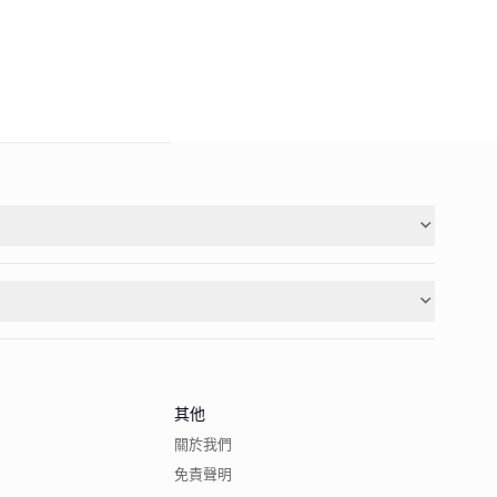
其他
關於我們
免責聲明