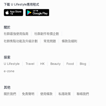
下載 U Lifestyle應用程式
關於
社群最強使用指南
社群創作有價企劃
社群焦點功能及升級計劃
常見問題
條款及細則
探索
U Lifestyle
Travel
HK
Beauty
Food
Blog
e-zone
其他
關於我們
免責聲明
使用條款
私隱政策
聯絡我們