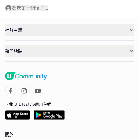
發表第一個留言...
社群主題
熱門地點
下載 U Lifestyle應用程式
關於