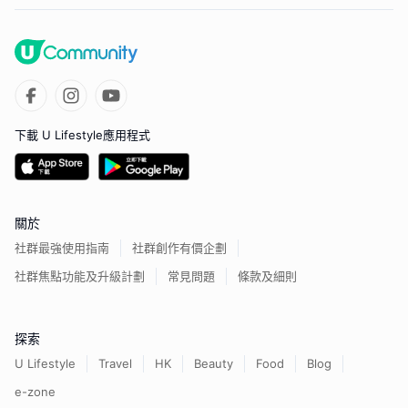
下載 U Lifestyle應用程式
關於
社群最強使用指南
社群創作有價企劃
社群焦點功能及升級計劃
常見問題
條款及細則
探索
U Lifestyle
Travel
HK
Beauty
Food
Blog
e-zone