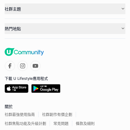
社群主題
熱門地點
下載 U Lifestyle應用程式
關於
社群最強使用指南
社群創作有價企劃
社群焦點功能及升級計劃
常見問題
條款及細則