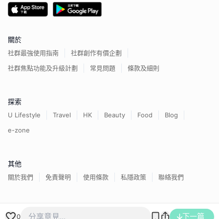
關於
社群最強使用指南
社群創作有價企劃
社群焦點功能及升級計劃
常見問題
條款及細則
探索
U Lifestyle
Travel
HK
Beauty
Food
Blog
e-zone
其他
關於我們
免責聲明
使用條款
私隱政策
聯絡我們
香港經濟日報版權所有©
2026
下一篇
0