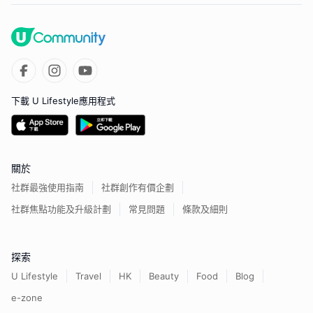
下載 U Lifestyle應用程式
關於
社群最強使用指南
社群創作有價企劃
社群焦點功能及升級計劃
常見問題
條款及細則
探索
U Lifestyle
Travel
HK
Beauty
Food
Blog
e-zone