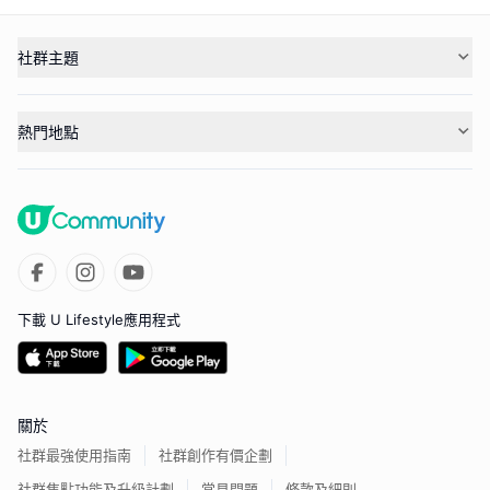
社群主題
熱門地點
下載 U Lifestyle應用程式
關於
社群最強使用指南
社群創作有價企劃
社群焦點功能及升級計劃
常見問題
條款及細則