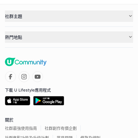
社群主題
熱門地點
下載 U Lifestyle應用程式
關於
社群最強使用指南
社群創作有價企劃
社群焦點功能及升級計劃
常見問題
條款及細則