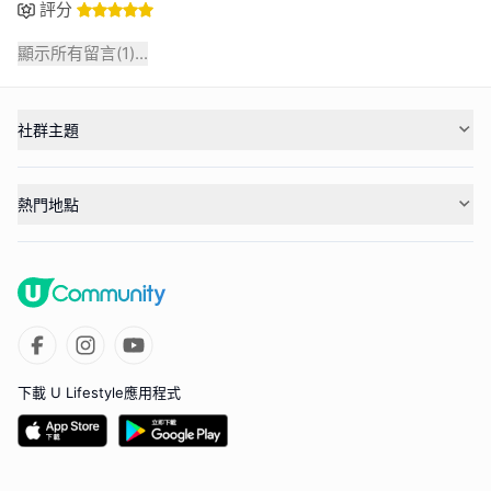
評分
顯示所有留言(
1
)...
社群主題
熱門地點
下載 U Lifestyle應用程式