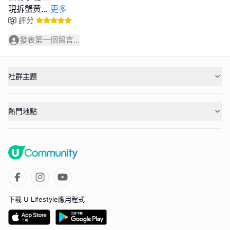
現拆蟹黃
...
更多
評分
發表第一個留言...
社群主題
熱門地點
下載 U Lifestyle應用程式