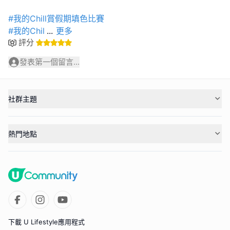
#我的Chill賞假期填色比賽
#我的Chil
...
更多
評分
發表第一個留言...
社群主題
熱門地點
下載 U Lifestyle應用程式