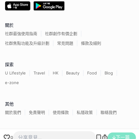
關於
社群最強使用指南
社群創作有價企劃
社群焦點功能及升級計劃
常見問題
條款及細則
探索
U Lifestyle
Travel
HK
Beauty
Food
Blog
e-zone
其他
關於我們
免責聲明
使用條款
私隱政策
聯絡我們
香港經濟日報版權所有©
2026
下一篇
0