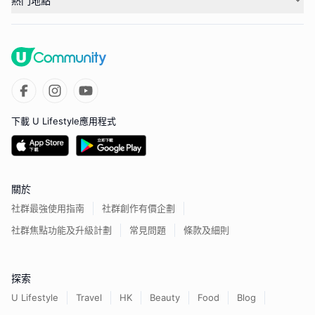
熱門地點
下載 U Lifestyle應用程式
關於
社群最強使用指南
社群創作有價企劃
社群焦點功能及升級計劃
常見問題
條款及細則
探索
U Lifestyle
Travel
HK
Beauty
Food
Blog