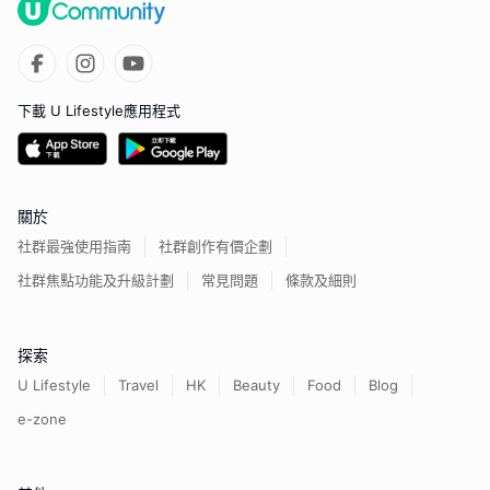
下載 U Lifestyle應用程式
關於
社群最強使用指南
社群創作有價企劃
社群焦點功能及升級計劃
常見問題
條款及細則
探索
U Lifestyle
Travel
HK
Beauty
Food
Blog
e-zone