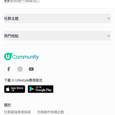
發表第一個留言...
社群主題
熱門地點
下載 U Lifestyle應用程式
關於
社群最強使用指南
社群創作有價企劃