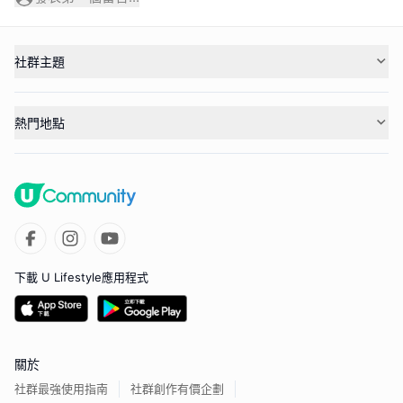
社群主題
熱門地點
下載 U Lifestyle應用程式
關於
社群最強使用指南
社群創作有價企劃