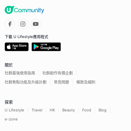
下載 U Lifestyle應用程式
關於
社群最強使用指南
社群創作有價企劃
社群焦點功能及升級計劃
常見問題
條款及細則
探索
U Lifestyle
Travel
HK
Beauty
Food
Blog
e-zone