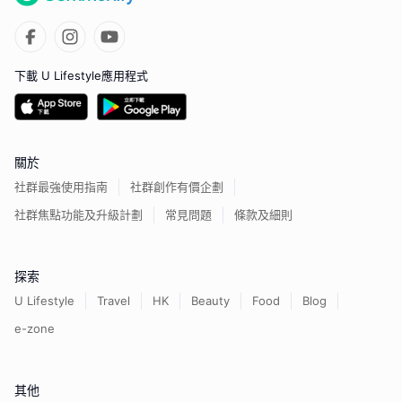
下載 U Lifestyle應用程式
關於
社群最強使用指南
社群創作有價企劃
社群焦點功能及升級計劃
常見問題
條款及細則
探索
U Lifestyle
Travel
HK
Beauty
Food
Blog
e-zone
其他