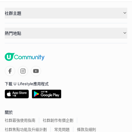
社群主題
熱門地點
下載 U Lifestyle應用程式
關於
社群最強使用指南
社群創作有價企劃
社群焦點功能及升級計劃
常見問題
條款及細則