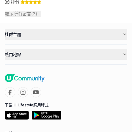
評分
顯示所有留言(
3
)...
社群主題
熱門地點
下載 U Lifestyle應用程式