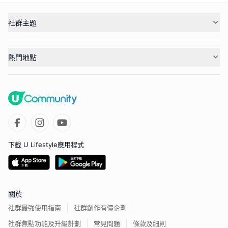
社群主題
熱門地點
下載 U Lifestyle應用程式
關於
社群最強使用指南
社群創作有價企劃
社群焦點功能及升級計劃
常見問題
條款及細則